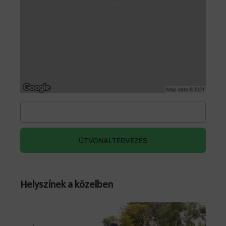
ÚTVONALTERVEZÉS
Helyszínek a közelben