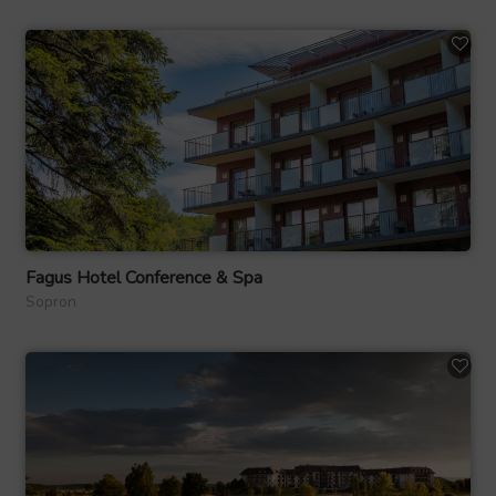
Fagus Hotel Conference & Spa
Sopron