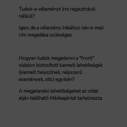
Tudok-e véleményt írni regisztráció
nélkül?
Igen, de a vélemény írásához név e-mail
cím megadása szükséges.
Hogyan tudok megjelenni a "front"
oldalon biztosított kiemelt lehetőségek
(kiemelt helyszínek, népszerű
események, stb.) egyikén?
A megjelenési lehetőségeket az oldal
alján található Médiaajánlat tartalmazza.