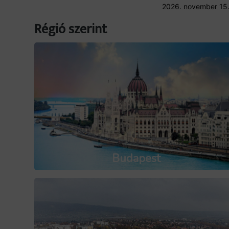
2026. november 15
Régió szerint
Budapest