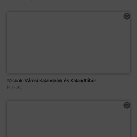
Miskolc Városi Kalandpark és Kalandtábor
Miskolc