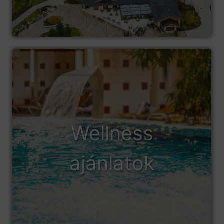
Wellness
ajánlatok