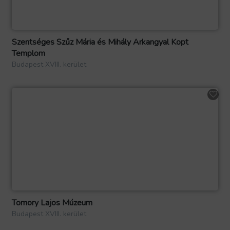
Szentséges Szűz Mária és Mihály Arkangyal Kopt
Templom
Budapest XVIII. kerület
Tomory Lajos Múzeum
Budapest XVIII. kerület