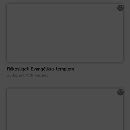
Rákosligeti Evangélikus templom
Budapest XVII. kerület