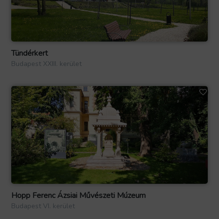
Tündérkert
Budapest XXIII. kerület
Hopp Ferenc Ázsiai Művészeti Múzeum
Budapest VI. kerület