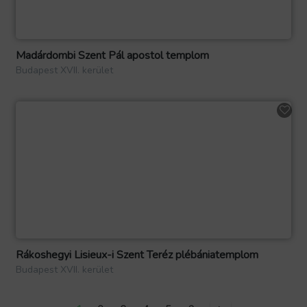
Madárdombi Szent Pál apostol templom
Budapest XVII. kerület
Rákoshegyi Lisieux-i Szent Teréz plébániatemplom
Budapest XVII. kerület