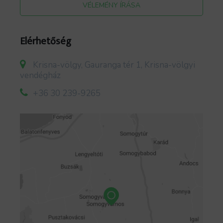
VÉLEMÉNY ÍRÁSA
Elérhetőség
Krisna-völgy, Gauranga tér 1, Krisna-völgyi
vendégház
+36 30 239-9265