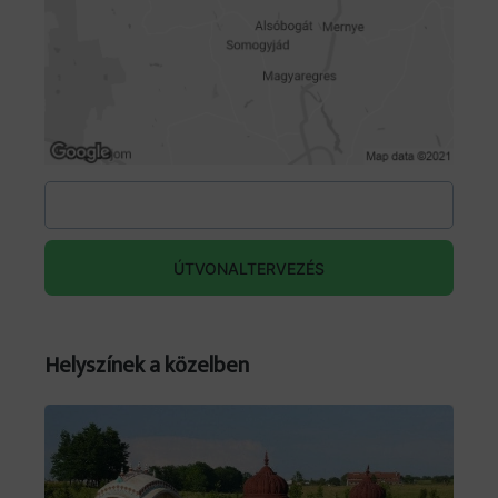
ÚTVONALTERVEZÉS
Helyszínek a közelben