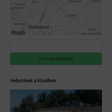
ÚTVONALTERVEZÉS
Helyszínek a közelben