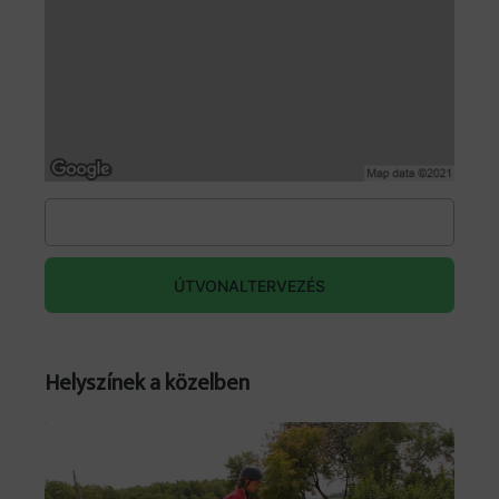
ÚTVONALTERVEZÉS
Helyszínek a közelben