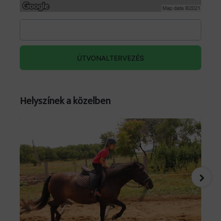
ÚTVONALTERVEZÉS
Helyszínek a közelben