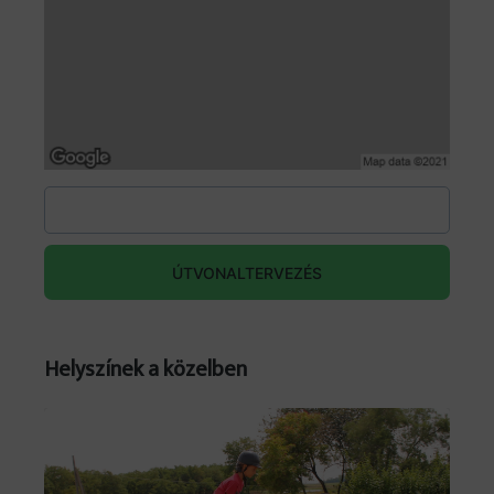
ÚTVONALTERVEZÉS
Helyszínek a közelben