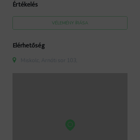
Értékelés
VÉLEMÉNY ÍRÁSA
Elérhetőség
Miskolc, Arnóti sor 103,