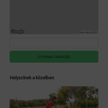
ÚTVONALTERVEZÉS
Helyszínek a közelben