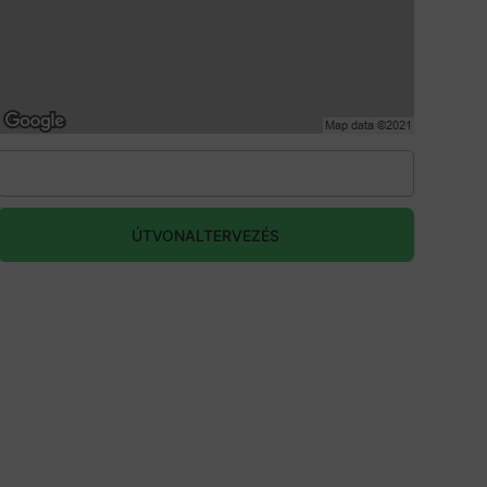
ÚTVONALTERVEZÉS