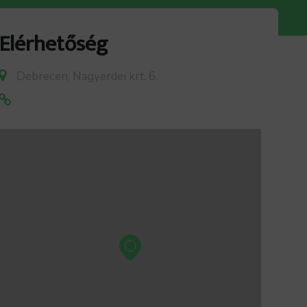
Elérhetőség
Debrecen, Nagyerdei krt. 6.