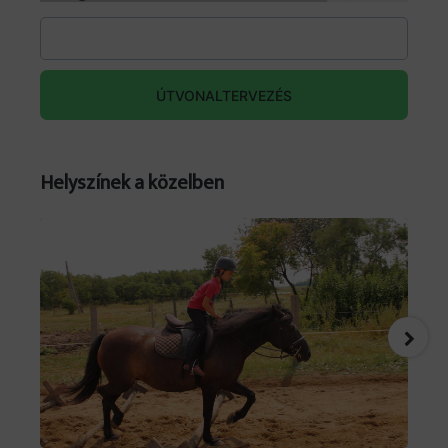
ÚTVONALTERVEZÉS
Helyszínek a közelben