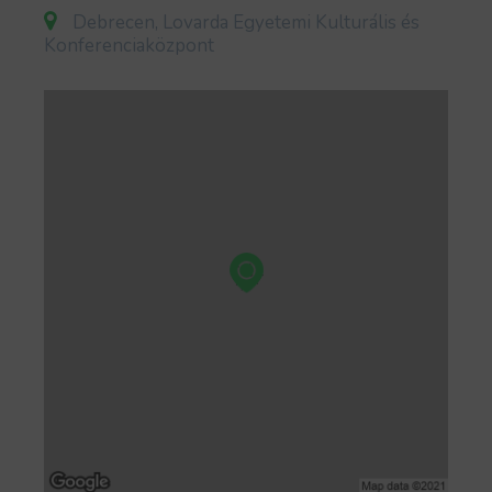
Debrecen, Lovarda Egyetemi Kulturális és
Konferenciaközpont