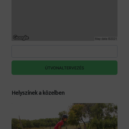
ÚTVONALTERVEZÉS
Helyszínek a közelben