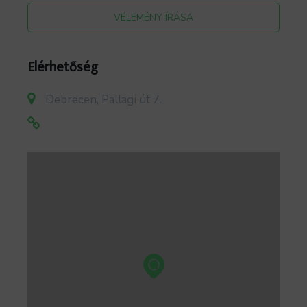
VÉLEMÉNY ÍRÁSA
Elérhetőség
Debrecen, Pallagi út 7.