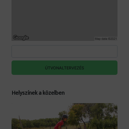
ÚTVONALTERVEZÉS
Helyszínek a közelben