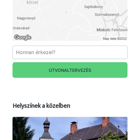
ÚTVONALTERVEZÉS
Helyszínek a közelben