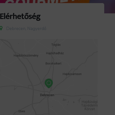
Elérhetőség
Debrecen, Nagyerdő