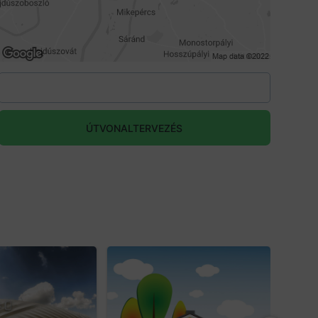
ÚTVONALTERVEZÉS