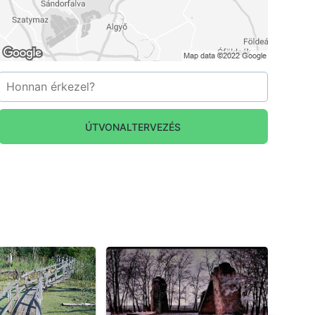
ÚTVONALTERVEZÉS