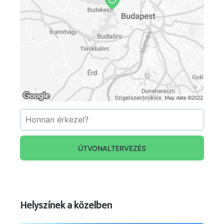
ÚTVONALTERVEZÉS
Helyszínek a közelben