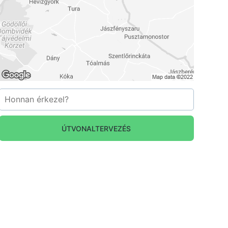
ÚTVONALTERVEZÉS