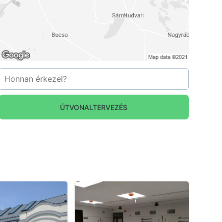
ÚTVONALTERVEZÉS