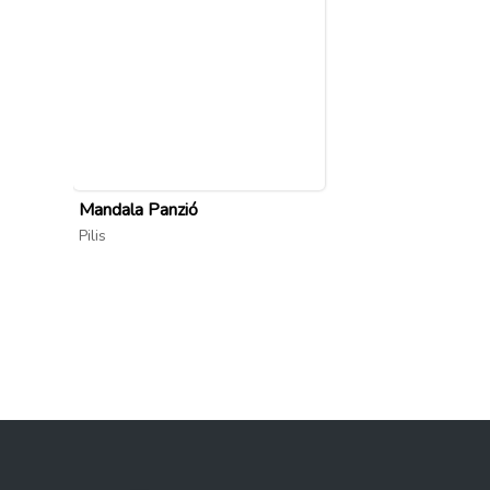
Mandala Panzió
Pilis