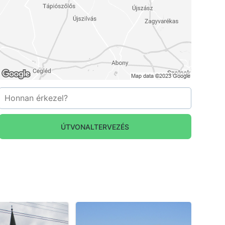
ÚTVONALTERVEZÉS