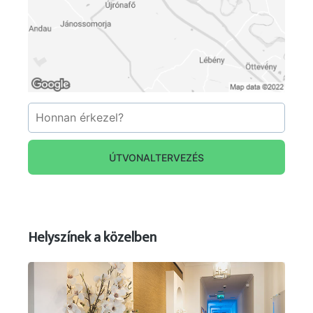
ÚTVONALTERVEZÉS
Helyszínek a közelben