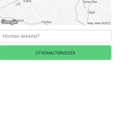
ÚTVONALTERVEZÉS